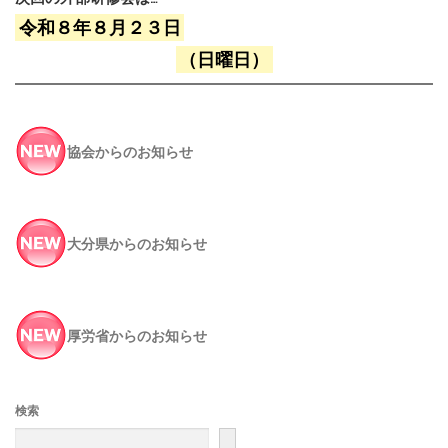
令和８年８月２３日
（日曜日）
協会からのお知らせ
大分県からのお知らせ
厚労省からのお知らせ
検索